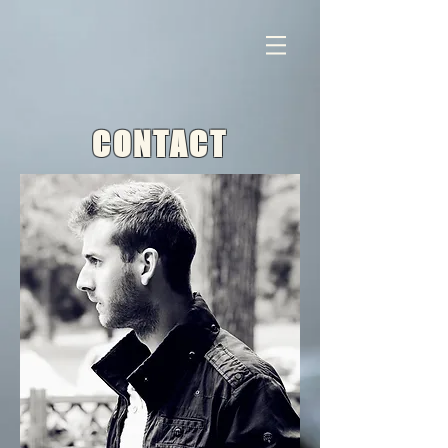
CONTACT